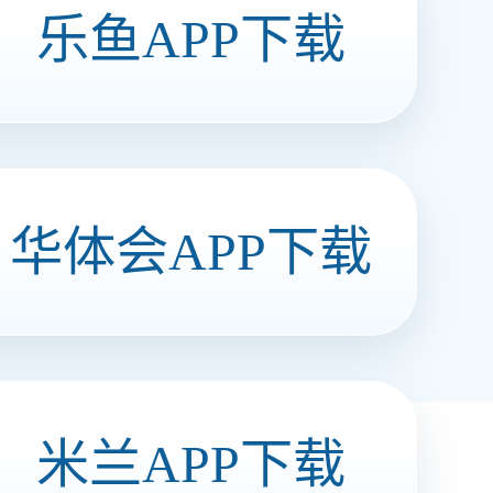
辑，建立
后台实时记录操作轨迹，支持安全回
险。
溯与违规识别。
老周
四川 · 数据控
台完
赛事分析做得还挺细，想看冷门队
换都
伍的数据这里也有，信息量够，更
新也快。