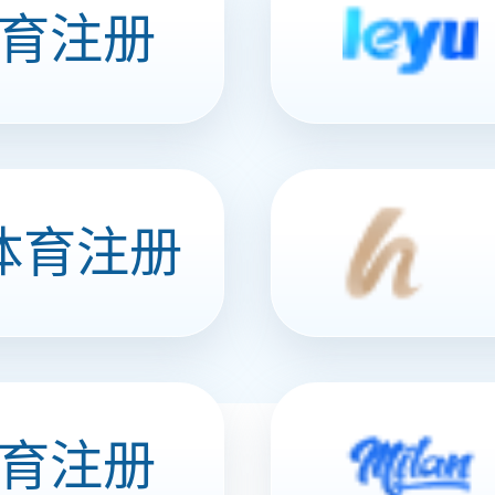
数据与后台管理隔离存储，提升
结合天博tianbo(中国)部署逻
敏感信息安全等级。
多地备份体系，降低意外风
真实用户怎么说？
这些评价来自各地活跃用户，是平台长期稳定运行的最好证明。
阿斌
小云
广东 · 老用户
北京 · 女球迷
了快三年，从赛事数据到直播流
用手机看球最怕卡顿，这个平
都没掉链子，天博tianbo(中
全没让我失望，数据同步、切
 确实是我目前最信赖的平台之
很顺。
。