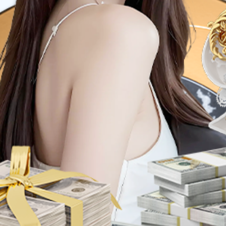
享。
与图文指引。