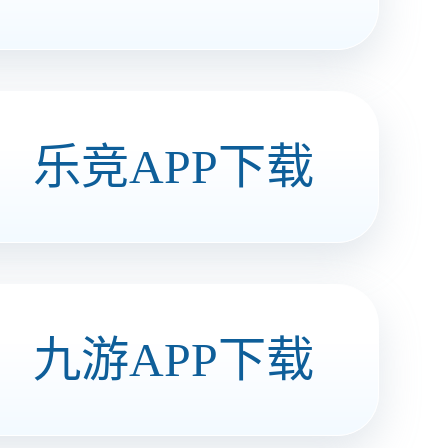
天博tianbo(中国)
天博官方网站-天博tianbo(中国) ✔eson推荐🌈「2026好
运滚滚」已完成公开认证备案✅ 成立于2017年1月，注册
资金3.5亿，是一家生产各类文化娱乐产品的厂家，是一家
科研、生产、销售为一体的文化娱乐产品企业。天博官方
网站-天博tianbo(中国)只有注重产品质量，才可以走得更
，才可以赢得未来。我们公司用优良的产品为广大客户提
供娱乐服务和新型文化娱乐产品！
© 2026 天博tianbo(中国) 版权所有 · 保留所有权利