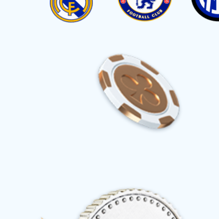
天博
v6.3.0
发布于 2025年10月18日
本次更新重点：